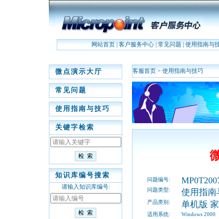
网站首页
|
客户服务中心
|
常见问题
|
使用指南与
客服首页
>
使用指南与技巧
微点演示大厅
常见问题
使用指南与技巧
关键字检索
知识库编号搜索
MP0T200
问题编号:
请输入知识库编号:
问题类型:
使用指南
产品类别:
单机版 
适用系统:
Windows 2000