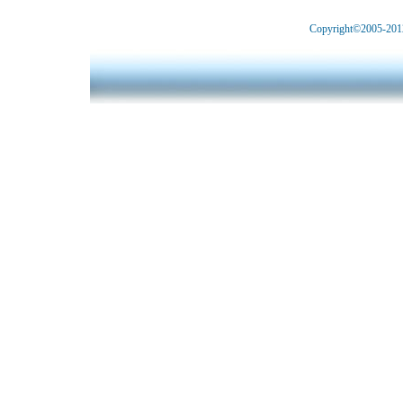
Copyright©2005-2012