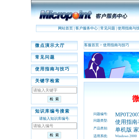
网站首页
|
客户服务中心
|
常见问题
|
使用指南与
客服首页
>
使用指南与技巧
微点演示大厅
常见问题
使用指南与技巧
关键字检索
微
知识库编号搜索
MP0T200
问题编号:
请输入知识库编号:
问题类型:
使用指南
产品类别:
单机版 
适用系统:
Windows 2000