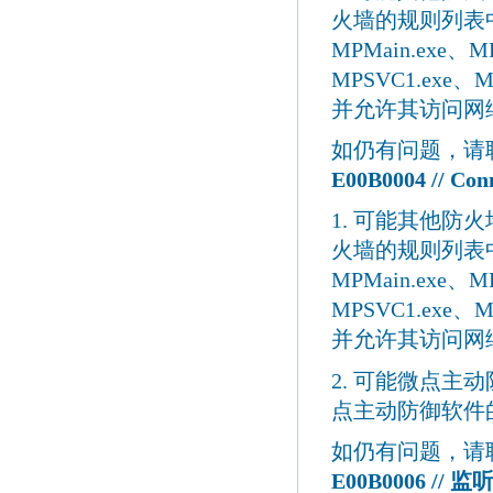
火墙的规则列表
MPMain.exe
、
M
MPSVC1.exe
、
M
并允许其访问网
如仍有问题，请
E00B0004 // Con
1.
可能其他防火
火墙的规则列表
MPMain.exe
、
M
MPSVC1.exe
、
M
并允许其访问网
2.
可能微点主动
点主动防御软件
如仍有问题，请
E00B0006 //
监