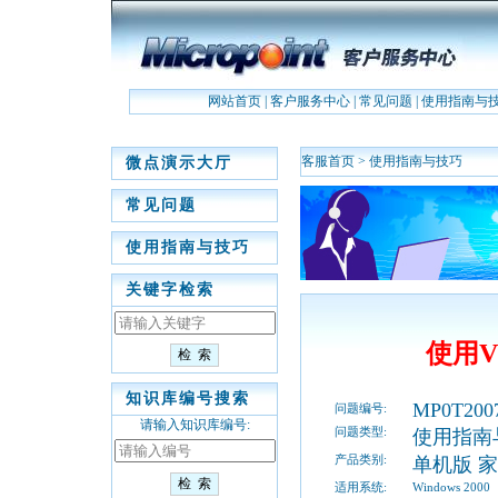
网站首页
|
客户服务中心
|
常见问题
|
使用指南与
客服首页
>
使用指南与技巧
微点演示大厅
常见问题
使用指南与技巧
关键字检索
使用
知识库编号搜索
MP0T200
问题编号:
请输入知识库编号:
问题类型:
使用指南
产品类别:
单机版 
适用系统:
Windows 2000