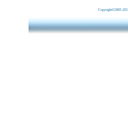
Copyright©2005-2012