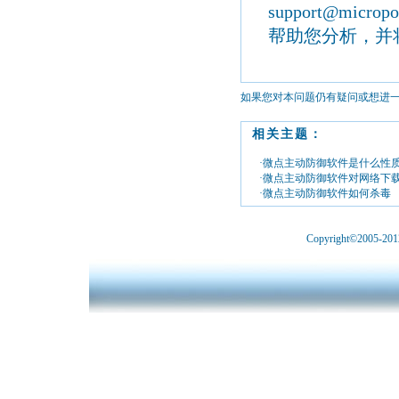
support@micropo
帮助您分析，并
如果您对本问题仍有疑问或想进
相关主题：
·微点主动防御软件是什么性
·微点主动防御软件对网络下
·微点主动防御软件如何杀毒
Copyright©2005-2012