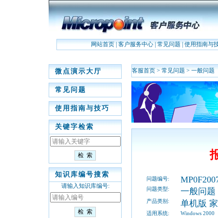
网站首页
|
客户服务中心
|
常见问题
|
使用指南与
客服首页
>
常见问题
>
一般问题
微点演示大厅
常见问题
使用指南与技巧
关键字检索
知识库编号搜索
MP0F2007
问题编号:
请输入知识库编号:
问题类型:
一般问题
产品类别:
单机版 
适用系统:
Windows 2000