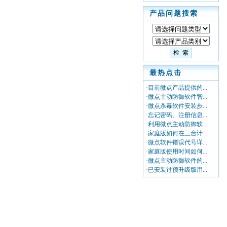
产品问题搜索
最热点击
·目前微点产品提供的...
·微点主动防御软件智...
·微点杀毒软件安装步...
·忘记密码、注册信息...
·利用微点主动防御软...
·家庭版如何在三台计...
·微点软件错误代号详...
·家庭版使用时间如何...
·微点主动防御软件的...
·已安装过预升级版用...