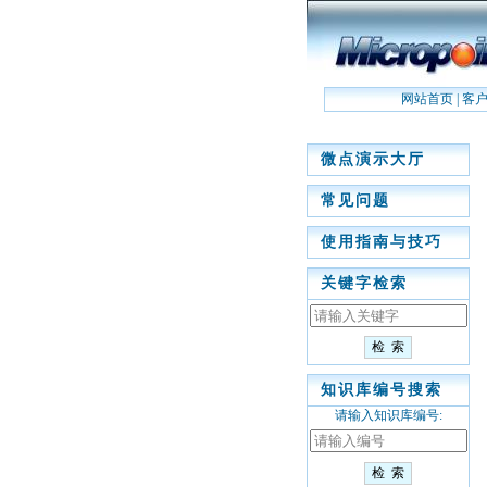
网站首页
|
客
微点演示大厅
常见问题
使用指南与技巧
关键字检索
知识库编号搜索
请输入知识库编号: