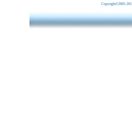
Copyright©2005-2012