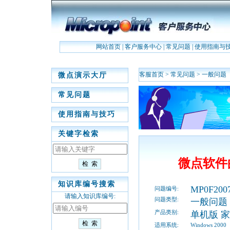
网站首页
|
客户服务中心
|
常见问题
|
使用指南与
客服首页
>
常见问题
>
一般问题
微点演示大厅
常见问题
使用指南与技巧
关键字检索
微点软件
知识库编号搜索
MP0F2007
问题编号:
请输入知识库编号:
问题类型:
一般问题
产品类别:
单机版 
适用系统:
Windows 2000