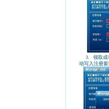
3.
领取成
动写入注册窗