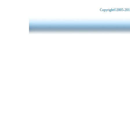
Copyright©2005-2012