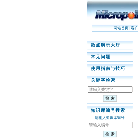
网站首页
|
客
微点演示大厅
常见问题
使用指南与技巧
关键字检索
知识库编号搜索
请输入知识库编号: